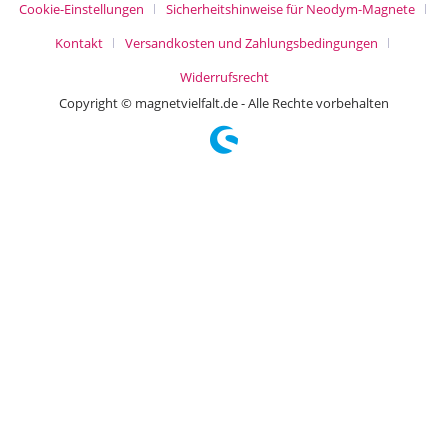
Cookie-Einstellungen
Sicherheitshinweise für Neodym-Magnete
Kontakt
Versandkosten und Zahlungsbedingungen
Widerrufsrecht
Copyright © magnetvielfalt.de - Alle Rechte vorbehalten