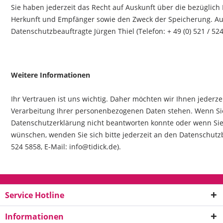
Sie haben jederzeit das Recht auf Auskunft über die bezüglich
Herkunft und Empfänger sowie den Zweck der Speicherung. Aus
Datenschutzbeauftragte Jürgen Thiel (Telefon: + 49 (0) 521 / 524
Weitere Informationen
Ihr Vertrauen ist uns wichtig. Daher möchten wir Ihnen jederz
Verarbeitung Ihrer personenbezogenen Daten stehen. Wenn Sie
Datenschutzerklärung nicht beantworten konnte oder wenn Sie 
wünschen, wenden Sie sich bitte jederzeit an den Datenschutzbe
524 5858, E-Mail: info@tidick.de).
Service Hotline
Informationen