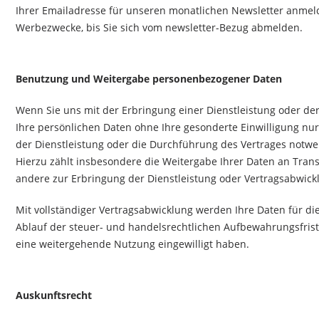
Ihrer Emailadresse für unseren monatlichen Newsletter anmeld
Werbezwecke, bis Sie sich vom newsletter-Bezug abmelden.
Benutzung und Weitergabe personenbezogener Daten
Wenn Sie uns mit der Erbringung einer Dienstleistung oder d
Ihre persönlichen Daten ohne Ihre gesonderte Einwilligung nur
der Dienstleistung oder die Durchführung des Vertrages notwen
Hierzu zählt insbesondere die Weitergabe Ihrer Daten an Tr
andere zur Erbringung der Dienstleistung oder Vertragsabwickl
Mit vollständiger Vertragsabwicklung werden Ihre Daten für d
Ablauf der steuer- und handelsrechtlichen Aufbewahrungsfriste
eine weitergehende Nutzung eingewilligt haben.
Auskunftsrecht