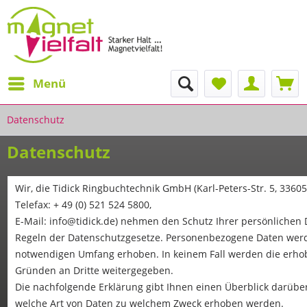
Menü
Datenschutz
Datenschutz
Wir, die Tidick Ringbuchtechnik GmbH (Karl-Peters-Str. 5, 33605 
Telefax: + 49 (0) 521 524 5800,
E-Mail: info@tidick.de) nehmen den Schutz Ihrer persönlichen D
Regeln der Datenschutzgesetze. Personenbezogene Daten werd
notwendigen Umfang erhoben. In keinem Fall werden die erho
Gründen an Dritte weitergegeben.
Die nachfolgende Erklärung gibt Ihnen einen Überblick darüber
welche Art von Daten zu welchem Zweck erhoben werden.