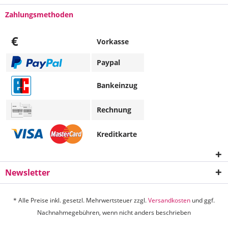
Zahlungsmethoden
€
Vorkasse
Paypal
Bankeinzug
Rechnung
Kreditkarte
Newsletter
* Alle Preise inkl. gesetzl. Mehrwertsteuer zzgl.
Versandkosten
und ggf.
Nachnahmegebühren, wenn nicht anders beschrieben