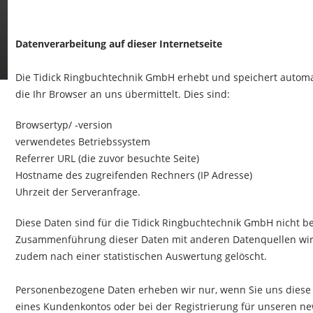
Datenverarbeitung auf dieser Internetseite
Die Tidick Ringbuchtechnik GmbH erhebt und speichert automati
die Ihr Browser an uns übermittelt. Dies sind:
Browsertyp/ -version
verwendetes Betriebssystem
Referrer URL (die zuvor besuchte Seite)
Hostname des zugreifenden Rech
ners (IP Adresse)
Uhrzeit der Serveranfrage.
Diese Daten sind für die Tidick Ringbuchtechnik GmbH nicht 
Zusammenführung dieser Daten mit anderen Datenquellen wir
zudem nach einer statistischen Auswertung gelöscht.
Personenbezogene Daten erheben wir nur, wenn Sie uns diese 
eines Kundenkontos oder bei der Registrierung für unseren news