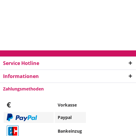
Service Hotline
Informationen
Zahlungsmethoden
€
Vorkasse
Paypal
Bankeinzug