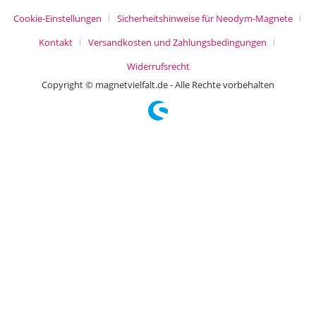
Cookie-Einstellungen
Sicherheitshinweise für Neodym-Magnete
Kontakt
Versandkosten und Zahlungsbedingungen
Widerrufsrecht
Copyright © magnetvielfalt.de - Alle Rechte vorbehalten