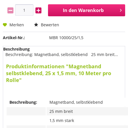
In den
Warenkorb
Merken
Bewerten
Artikel-Nr.:
MBR 10000/25/1,5
Beschreibung
Beschreibung: Magnetband, selbstklebend 25 mm breit...
Produktinformationen "Magnetband
selbstklebend, 25 x 1,5 mm, 10 Meter pro
Rolle"
Beschreibung:
Magnetband, selbstklebend
25 mm breit
1,5 mm stark