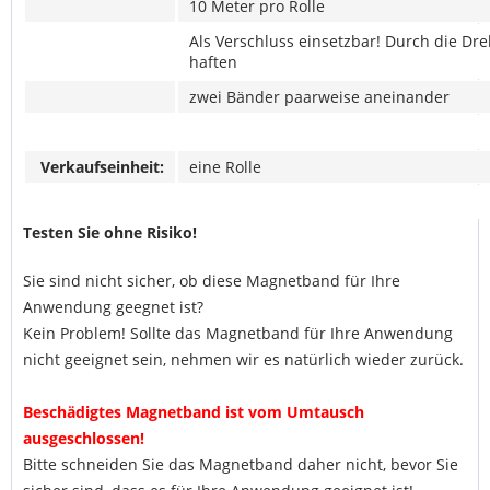
10 Meter pro Rolle
Als Verschluss einsetzbar! Durch die D
haften
zwei Bänder
paarweise aneinander
Verkaufseinheit:
eine Rolle
Testen Sie ohne Risiko!
Sie sind nicht sicher, ob diese Magnetband für Ihre
Anwendung geegnet ist?
Kein Problem! Sollte das Magnetband für Ihre Anwendung
nicht geeignet sein, nehmen wir es natürlich wieder zurück.
Beschädigtes Magnetband ist vom Umtausch
ausgeschlossen!
Bitte schneiden Sie das Magnetband daher nicht, bevor Sie