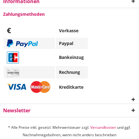
Informationen
Zahlungsmethoden
€
Vorkasse
Paypal
Bankeinzug
Rechnung
Kreditkarte
Newsletter
* Alle Preise inkl. gesetzl. Mehrwertsteuer zzgl.
Versandkosten
und ggf.
Nachnahmegebühren, wenn nicht anders beschrieben