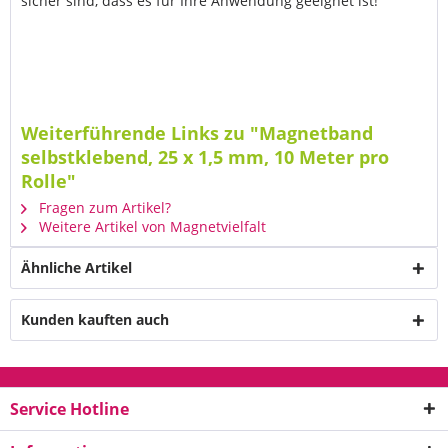
sicher sind, dass es für Ihre Anwendung geeignet ist!
Weiterführende Links zu "Magnetband
selbstklebend, 25 x 1,5 mm, 10 Meter pro
Rolle"
Fragen zum Artikel?
Weitere Artikel von Magnetvielfalt
Ähnliche Artikel
Kunden kauften auch
Service Hotline