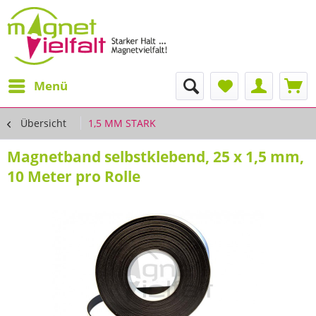
Menü
Übersicht
1,5 MM STARK
Magnetband selbstklebend, 25 x 1,5 mm,
10 Meter pro Rolle