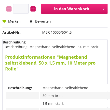
In den
Warenkorb
Merken
Bewerten
Artikel-Nr.:
MBR 10000/50/1,5
Beschreibung
Beschreibung: Magnetband, selbstklebend 50 mm breit...
Produktinformationen "Magnetband
selbstklebend, 50 x 1,5 mm, 10 Meter pro
Rolle"
Beschreibung:
Magnetband, selbstklebend
50 mm breit
1,5 mm stark