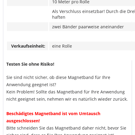
10 Meter pro Rolle
Als Verschluss einsetzbar! Durch die D
haften
zwei Bänder
paarweise aneinander
Verkaufseinheit:
eine Rolle
Testen Sie ohne Risiko!
Sie sind nicht sicher, ob diese Magnetband für Ihre
Anwendung geegnet ist?
Kein Problem! Sollte das Magnetband für Ihre Anwendung
nicht geeignet sein, nehmen wir es natürlich wieder zurück.
Beschädigtes Magnetband ist vom Umtausch
ausgeschlossen!
Bitte schneiden Sie das Magnetband daher nicht, bevor Sie