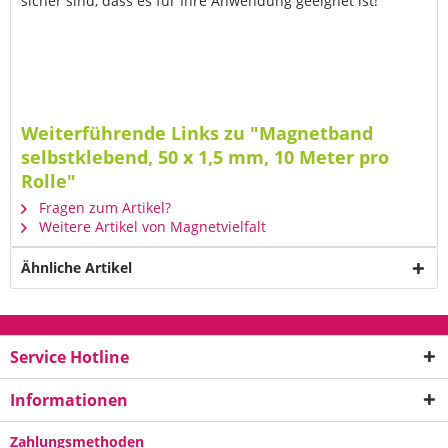
sicher sind, dass es für Ihre Anwendung geeignet ist!
Weiterführende Links zu "Magnetband
selbstklebend, 50 x 1,5 mm, 10 Meter pro
Rolle"
Fragen zum Artikel?
Weitere Artikel von Magnetvielfalt
Ähnliche Artikel
Service Hotline
Informationen
Zahlungsmethoden