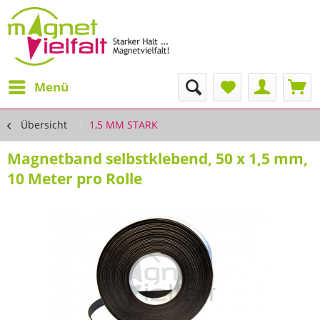
Menü
Übersicht
1,5 MM STARK
Magnetband selbstklebend, 50 x 1,5 mm,
10 Meter pro Rolle