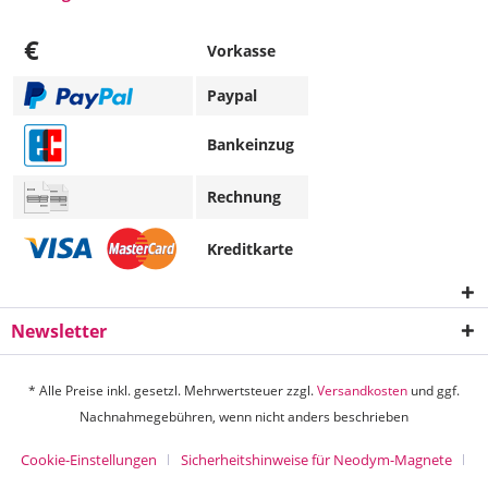
€
Vorkasse
Paypal
Bankeinzug
Rechnung
Kreditkarte
Newsletter
* Alle Preise inkl. gesetzl. Mehrwertsteuer zzgl.
Versandkosten
und ggf.
Nachnahmegebühren, wenn nicht anders beschrieben
Cookie-Einstellungen
Sicherheitshinweise für Neodym-Magnete