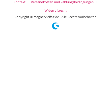
Kontakt
Versandkosten und Zahlungsbedingungen
Widerrufsrecht
Copyright © magnetvielfalt.de - Alle Rechte vorbehalten