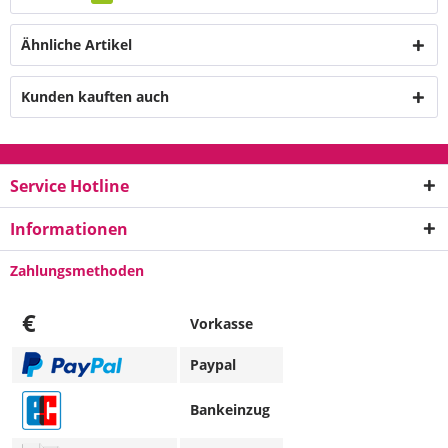
Ähnliche Artikel
Kunden kauften auch
Service Hotline
Informationen
Zahlungsmethoden
€
Vorkasse
Paypal
Bankeinzug