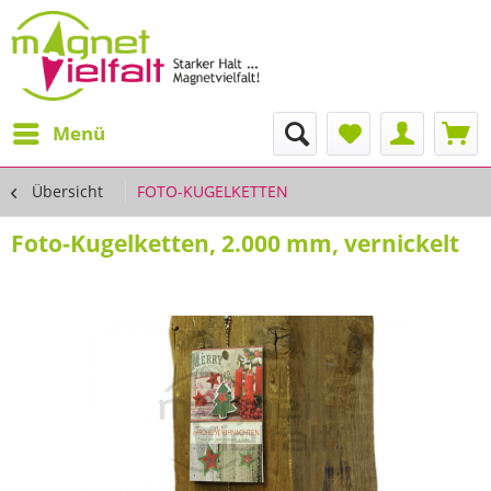
Menü
Übersicht
FOTO-KUGELKETTEN
Foto-Kugelketten, 2.000 mm, vernickelt