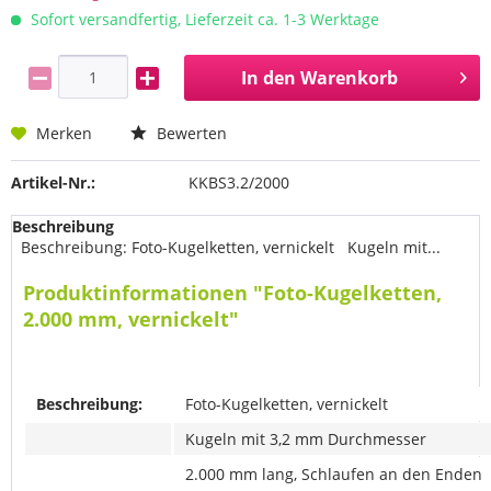
Sofort versandfertig, Lieferzeit ca. 1-3 Werktage
In den
Warenkorb
Merken
Bewerten
Artikel-Nr.:
KKBS3.2/2000
Beschreibung
Beschreibung: Foto-Kugelketten, vernickelt Kugeln mit...
Produktinformationen "Foto-Kugelketten,
2.000 mm, vernickelt"
Beschreibung:
Foto-Kugelketten, vernickelt
Kugeln mit 3,2 mm Durchmesser
2.000 mm lang, Schlaufen an den Enden