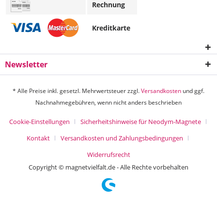
Rechnung
Kreditkarte
Newsletter
* Alle Preise inkl. gesetzl. Mehrwertsteuer zzgl.
Versandkosten
und ggf.
Nachnahmegebühren, wenn nicht anders beschrieben
Cookie-Einstellungen
Sicherheitshinweise für Neodym-Magnete
Kontakt
Versandkosten und Zahlungsbedingungen
Widerrufsrecht
Copyright © magnetvielfalt.de - Alle Rechte vorbehalten