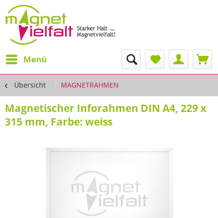
Menü
Übersicht
MAGNETRAHMEN
Magnetischer Inforahmen DIN A4, 229 x
315 mm, Farbe: weiss