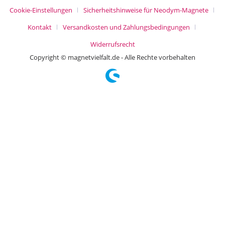
Cookie-Einstellungen
Sicherheitshinweise für Neodym-Magnete
Kontakt
Versandkosten und Zahlungsbedingungen
Widerrufsrecht
Copyright © magnetvielfalt.de - Alle Rechte vorbehalten