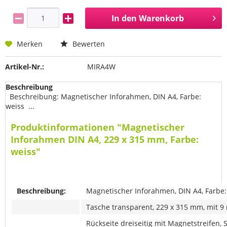
In den
Warenkorb
Merken
Bewerten
Artikel-Nr.:
MIRA4W
Beschreibung
Beschreibung: Magnetischer Inforahmen, DIN A4, Farbe:
weiss ...
Produktinformationen "Magnetischer
Inforahmen DIN A4, 229 x 315 mm, Farbe:
weiss"
Beschreibung:
Magnetischer Inforahmen, DIN A4, Farbe:
Tasche transparent, 229 x 315 mm, mit 9
Rückseite dreiseitig mit Magnetstreifen, 