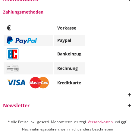
Zahlungsmethoden
€
Vorkasse
Paypal
Bankeinzug
Rechnung
Kreditkarte
Newsletter
* Alle Preise inkl. gesetzl. Mehrwertsteuer zzgl.
Versandkosten
und ggf.
Nachnahmegebühren, wenn nicht anders beschrieben