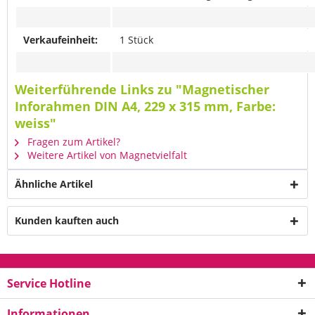
Verkaufeinheit:
1 Stück
Weiterführende Links zu "Magnetischer
Inforahmen DIN A4, 229 x 315 mm, Farbe:
weiss"
Fragen zum Artikel?
Weitere Artikel von Magnetvielfalt
Ähnliche Artikel
Kunden kauften auch
Service Hotline
Informationen