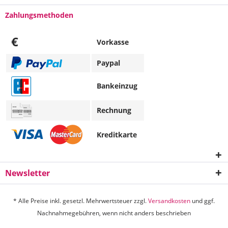
Zahlungsmethoden
€
Vorkasse
Paypal
Bankeinzug
Rechnung
Kreditkarte
Newsletter
* Alle Preise inkl. gesetzl. Mehrwertsteuer zzgl.
Versandkosten
und ggf.
Nachnahmegebühren, wenn nicht anders beschrieben