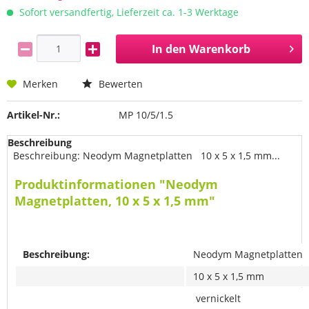
Sofort versandfertig, Lieferzeit ca. 1-3 Werktage
In den
Warenkorb
Merken
Bewerten
Artikel-Nr.:
MP 10/5/1.5
Beschreibung
Beschreibung: Neodym Magnetplatten 10 x 5 x 1,5 mm...
Produktinformationen "Neodym
Magnetplatten, 10 x 5 x 1,5 mm"
Beschreibung:
Neodym Magnetplatten
10 x 5 x 1,5 mm
vernickelt