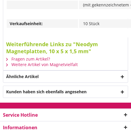
(mit gekennzeichnetem +
Verkaufseinheit:
10 Stück
Weiterführende Links zu "Neodym
Magnetplatten, 10 x 5 x 1,5 mm"
Fragen zum Artikel?
Weitere Artikel von Magnetvielfalt
Ähnliche Artikel
Kunden haben sich ebenfalls angesehen
Service Hotline
Informationen