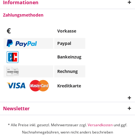
Informationen
Zahlungsmethoden
€
Vorkasse
Paypal
Bankeinzug
Rechnung
Kreditkarte
Newsletter
* Alle Preise inkl. gesetzl. Mehrwertsteuer zzgl.
Versandkosten
und ggf.
Nachnahmegebühren, wenn nicht anders beschrieben