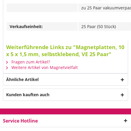
zu 25 Paar vakuumverpa
Verkaufseinheit:
25 Paar (50 Stück)
Weiterführende Links zu "Magnetplatten, 10
x 5 x 1,5 mm, selbstklebend, VE 25 Paar"
Fragen zum Artikel?
Weitere Artikel von Magnetvielfalt
Ähnliche Artikel
Kunden kauften auch
Service Hotline