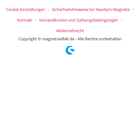
Cookie-Einstellungen
Sicherheitshinweise für Neodym-Magnete
Kontakt
Versandkosten und Zahlungsbedingungen
Widerrufsrecht
Copyright © magnetvielfalt.de - Alle Rechte vorbehalten