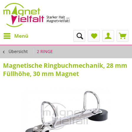
Menü
Übersicht
2 RINGE
Magnetische Ringbuchmechanik, 28 mm
Füllhöhe, 30 mm Magnet