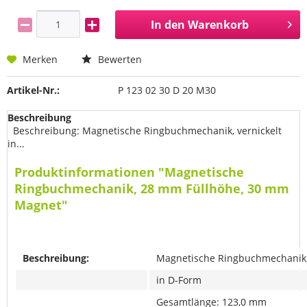
In den
Warenkorb
Merken
Bewerten
Artikel-Nr.:
P 123 02 30 D 20 M30
Beschreibung
Beschreibung: Magnetische Ringbuchmechanik, vernickelt
in...
Produktinformationen "Magnetische
Ringbuchmechanik, 28 mm Füllhöhe, 30 mm
Magnet"
Beschreibung:
Magnetische Ringbuchmechanik, 
in D-Form
Gesamtlänge: 123,0 mm