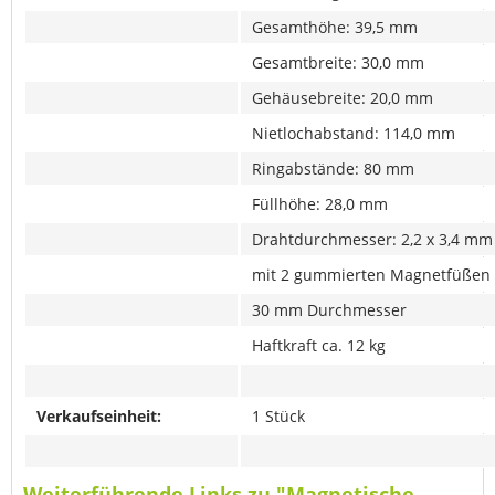
Gesamthöhe: 39,5 mm
Gesamtbreite: 30,0 mm
Gehäusebreite: 20,0 mm
Nietlochabstand: 114,0 mm
Ringabstände: 80 mm
Füllhöhe: 28,0 mm
Drahtdurchmesser: 2,2 x 3,4 mm
mit 2 gummierten Magnetfüßen
30 mm Durchmesser
Haftkraft ca. 12 kg
Verkaufseinheit:
1 Stück
Weiterführende Links zu "Magnetische