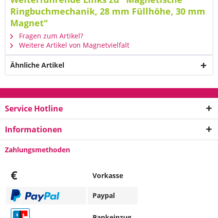
Ringbuchmechanik, 28 mm Füllhöhe, 30 mm
Magnet"
Fragen zum Artikel?
Weitere Artikel von Magnetvielfalt
Ähnliche Artikel
Service Hotline
Informationen
Zahlungsmethoden
€
Vorkasse
Paypal
Bankeinzug