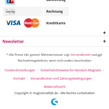
Rechnung
Kreditkarte
Newsletter
* Alle Preise inkl. gesetzl. Mehrwertsteuer zzgl.
Versandkosten
und ggf.
Nachnahmegebühren, wenn nicht anders beschrieben
Cookie-Einstellungen
Sicherheitshinweise für Neodym-Magnete
Kontakt
Versandkosten und Zahlungsbedingungen
Widerrufsrecht
Copyright © magnetvielfalt.de - Alle Rechte vorbehalten