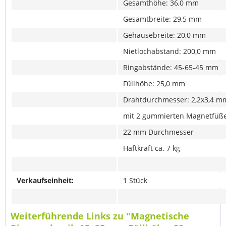
Gesamthöhe: 36,0 mm
Gesamtbreite: 29,5 mm
Gehäusebreite: 20,0 mm
Nietlochabstand: 200,0 mm
Ringabstände: 45-65-45 mm
Füllhöhe: 25,0 mm
Drahtdurchmesser: 2,2x3,4 m
mit 2 gummierten Magnetfüß
22 mm Durchmesser
Haftkraft ca. 7 kg
Verkaufseinheit:
1 Stück
Weiterführende Links zu "Magnetische