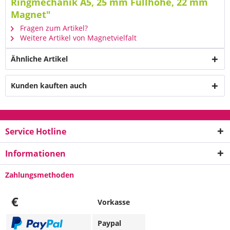
Ringmechanik A5, 25 mm Füllhöhe, 22 mm
Magnet"
Fragen zum Artikel?
Weitere Artikel von Magnetvielfalt
Ähnliche Artikel
Kunden kauften auch
Service Hotline
Informationen
Zahlungsmethoden
€
Vorkasse
Paypal