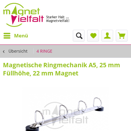
Menü
Übersicht
4 RINGE
Magnetische Ringmechanik A5, 25 mm
Füllhöhe, 22 mm Magnet