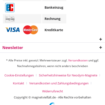
Bankeinzug
Rechnung
Kreditkarte
Newsletter
* Alle Preise inkl. gesetzl. Mehrwertsteuer zzgl.
Versandkosten
und ggf.
Nachnahmegebühren, wenn nicht anders beschrieben
Cookie-Einstellungen
Sicherheitshinweise für Neodym-Magnete
Kontakt
Versandkosten und Zahlungsbedingungen
Widerrufsrecht
Copyright © magnetvielfalt.de - Alle Rechte vorbehalten