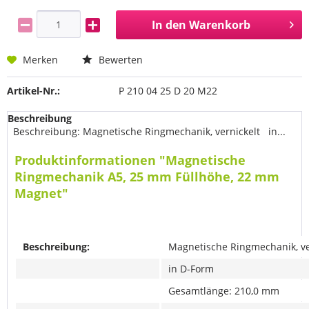
In den
Warenkorb
Merken
Bewerten
Artikel-Nr.:
P 210 04 25 D 20 M22
Beschreibung
Beschreibung: Magnetische Ringmechanik, vernickelt in...
Produktinformationen "Magnetische
Ringmechanik A5, 25 mm Füllhöhe, 22 mm
Magnet"
Beschreibung:
Magnetische Ringmechanik, ve
in D-Form
Gesamtlänge: 210,0 mm