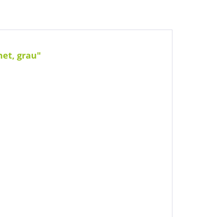
et, grau"