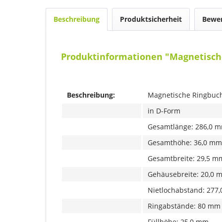
Beschreibung
Produktsicherheit
Bewe
Produktinformationen "Magnetisch
Beschreibung:
Magnetische Ringbuch
in D-Form
Gesamtlänge: 286,0 
Gesamthöhe: 36,0 mm
Gesamtbreite: 29,5 m
Gehäusebreite: 20,0 
Nietlochabstand: 277
Ringabstände: 80 mm
Füllhöhe: 25,0 mm