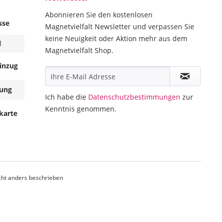
Abonnieren Sie den kostenlosen
sse
Magnetvielfalt Newsletter und verpassen Sie
keine Neuigkeit oder Aktion mehr aus dem
l
Magnetvielfalt Shop.
inzug
ung
Ich habe die
Datenschutzbestimmungen
zur
Kenntnis genommen.
karte
ht anders beschrieben