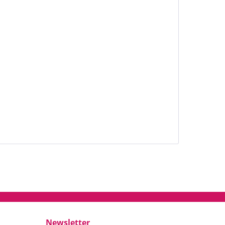
Newsletter