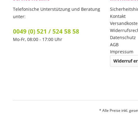
Telefonische Unterstützung und Beratung
Sicherheitsh
Kontakt
unter:
Versandkost
0049 (0) 521 / 524 58 58
Widerrufsrec
Datenschutz
Mo-Fr, 08:00 - 17:00 Uhr
AGB
Impressum
Widerruf er
* Alle Preise inkl. ges