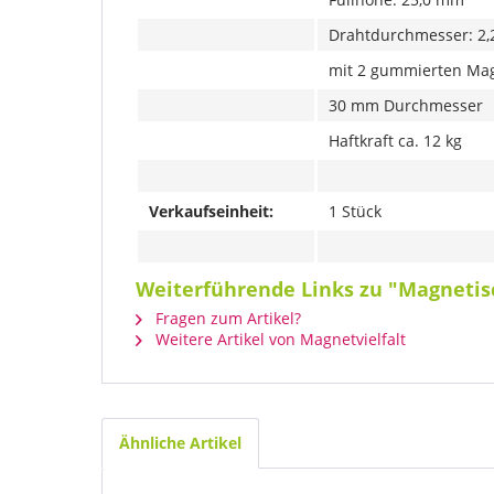
Drahtdurchmesser: 2,
mit 2 gummierten Ma
30 mm Durchmesser
Haftkraft ca. 12 kg
Verkaufseinheit:
1 Stück
Weiterführende Links zu "Magneti
Fragen zum Artikel?
Weitere Artikel von Magnetvielfalt
Ähnliche Artikel