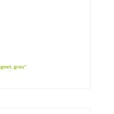
gnet, grau"