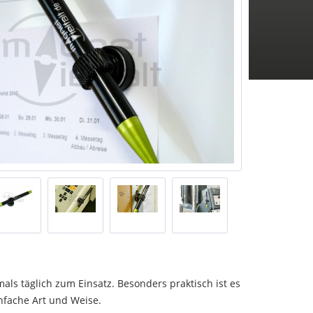
als täglich zum Einsatz. Besonders praktisch ist es
nfache Art und Weise.