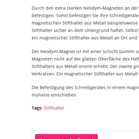
Durch den extra starken Neodym-Magneten an der Un
befestigen. Somit befestigen Sie Ihre Schreibgerä
magnetischen Stifthalter aus Metall beispielswei
Stifthalter sicher an dem Untergrund haftet. Selbst
ein magnetischer Stifthalter aus Metall an Ort und 
Der Neodym-Magnet ist mit einer Schicht Gummi umm
Magneten nicht auf der glatten Oberfläche des Haf
Stifthalters aus Metall enorm erhöht. Der zweite 
Verkratzen. Ein magnetischer Stifthalter aus Meta
Die Befestigung des Schreibgerätes in einem magneti
mühelos einschieben.
Tags:
Stifthalter