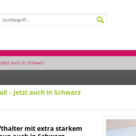
 Jetzt auch in Schwarz
ll – Jetzt auch in Schwarz
fthalter mit extra starkem