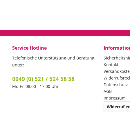
Service Hotline
Informatio
Telefonische Unterstützung und Beratung
Sicherheitsh
Kontakt
unter:
Versandkost
0049 (0) 521 / 524 58 58
Widerrufsrec
Datenschutz
Mo-Fr, 08:00 - 17:00 Uhr
AGB
Impressum
Widerruf er