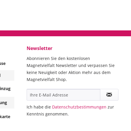
Newsletter
Abonnieren Sie den kostenlosen
sse
Magnetvielfalt Newsletter und verpassen Sie
keine Neuigkeit oder Aktion mehr aus dem
l
Magnetvielfalt Shop.
inzug
ung
Ich habe die
Datenschutzbestimmungen
zur
Kenntnis genommen.
karte