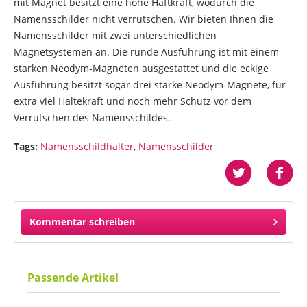
mit Magnet besitzt eine hohe Haftkraft, wodurch die
Namensschilder nicht verrutschen. Wir bieten Ihnen die
Namensschilder mit zwei unterschiedlichen
Magnetsystemen an. Die runde Ausführung ist mit einem
starken Neodym-Magneten ausgestattet und die eckige
Ausführung besitzt sogar drei starke Neodym-Magnete, für
extra viel Haltekraft und noch mehr Schutz vor dem
Verrutschen des Namensschildes.
Tags:
Namensschildhalter
,
Namensschilder
Kommentar schreiben
Passende Artikel