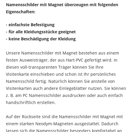
Namensschilder mit Magnet überzeugen mit folgenden
Eigenschaften:
- einfachste Befestigung
- für alle Kleidungsstücke geeignet
- keine Beschädigung der Kleidung
Unsere Namensschilder mit Magnet bestehen aus einem
festen Ausweisträger, der aus Hart-PVC gefertigt wird. In
diesen voll-transparenten Träger können Sie Ihre
Visitenkarte einschieben und schon ist Ihr persönliches
Namensschild fertig. Natürlich können Sie anstelle von
Visitenkarten auch andere Einlegeblätter nutzen. Sie können
z. B. am PC Namensschilder ausdrucken oder auch einfach
handschriftlich erstellen.
Auf der Rückseite sind die Namensschilder mit Magnet mit
einem starken Neodym-Magneten ausgestattet. Dadurch
lassen sich die Namensschilder besonders komfortabel an