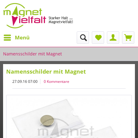
Menü
Namensschilder mit Magnet
Namensschilder mit Magnet
27.09.16 07:00
0 Kommentare