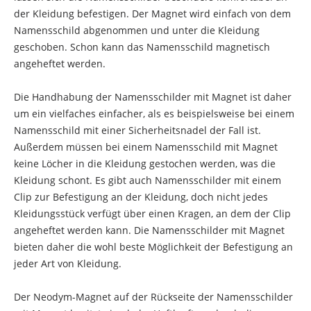
der Kleidung befestigen. Der Magnet wird einfach von dem
Namensschild abgenommen und unter die Kleidung
geschoben. Schon kann das Namensschild magnetisch
angeheftet werden.
Die Handhabung der Namensschilder mit Magnet ist daher
um ein vielfaches einfacher, als es beispielsweise bei einem
Namensschild mit einer Sicherheitsnadel der Fall ist.
Außerdem müssen bei einem Namensschild mit Magnet
keine Löcher in die Kleidung gestochen werden, was die
Kleidung schont. Es gibt auch Namensschilder mit einem
Clip zur Befestigung an der Kleidung, doch nicht jedes
Kleidungsstück verfügt über einen Kragen, an dem der Clip
angeheftet werden kann. Die Namensschilder mit Magnet
bieten daher die wohl beste Möglichkeit der Befestigung an
jeder Art von Kleidung.
Der Neodym-Magnet auf der Rückseite der Namensschilder