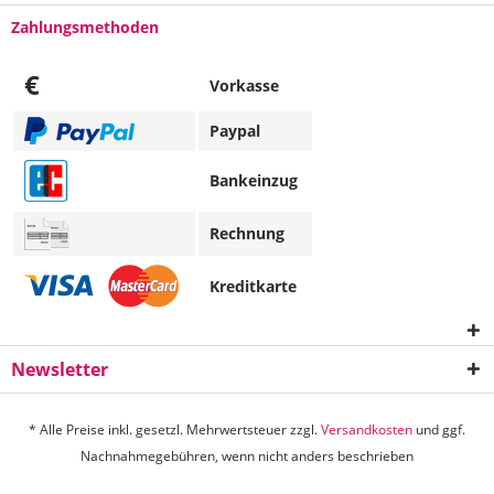
Zahlungsmethoden
€
Vorkasse
Paypal
Bankeinzug
Rechnung
Kreditkarte
Newsletter
* Alle Preise inkl. gesetzl. Mehrwertsteuer zzgl.
Versandkosten
und ggf.
Nachnahmegebühren, wenn nicht anders beschrieben