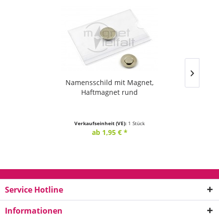
Namensschild mit Magnet,
Haftmagnet rund
Verkaufseinheit (VE):
1 Stück
ab 1,95 € *
Service Hotline
Informationen