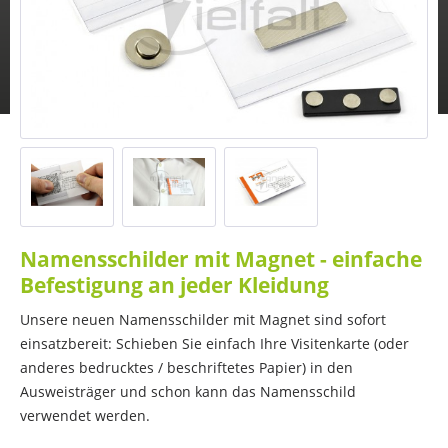
Namensschilder mit Magnet - einfache
Befestigung an jeder Kleidung
Unsere neuen Namensschilder mit Magnet sind sofort
einsatzbereit: Schieben Sie einfach Ihre Visitenkarte (oder
anderes bedrucktes / beschriftetes Papier) in den
Ausweisträger und schon kann das Namensschild
verwendet werden.