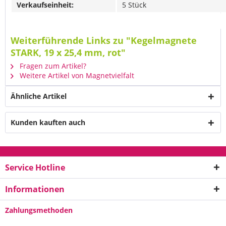
Verkaufseinheit:
5 Stück
Weiterführende Links zu "Kegelmagnete
STARK, 19 x 25,4 mm, rot"
Fragen zum Artikel?
Weitere Artikel von Magnetvielfalt
Ähnliche Artikel
Kunden kauften auch
Service Hotline
Informationen
Zahlungsmethoden