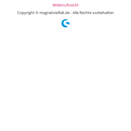
Widerrufsrecht
Copyright © magnetvielfalt.de - Alle Rechte vorbehalten