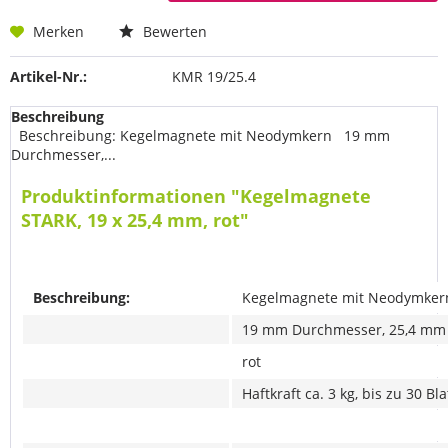
Merken
Bewerten
Artikel-Nr.:
KMR 19/25.4
Beschreibung
Beschreibung: Kegelmagnete mit Neodymkern 19 mm
Durchmesser,...
Produktinformationen "Kegelmagnete
STARK, 19 x 25,4 mm, rot"
Beschreibung:
Kegelmagnete mit Neodymker
19 mm Durchmesser, 25,4 mm
rot
Haftkraft ca. 3 kg, bis zu 30 Bla