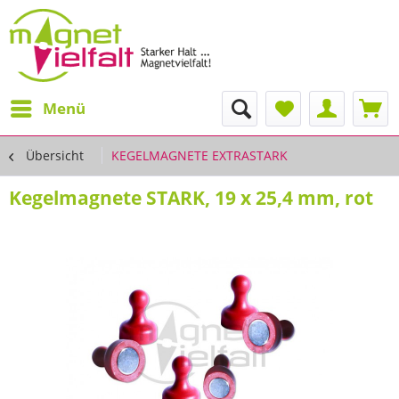
Menü
Übersicht
KEGELMAGNETE EXTRASTARK
Kegelmagnete STARK, 19 x 25,4 mm, rot