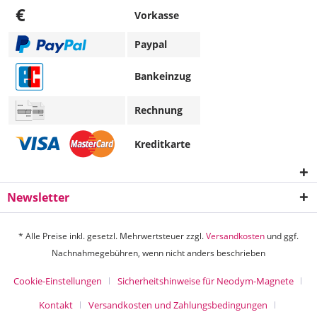
€
Vorkasse
Paypal
Bankeinzug
Rechnung
Kreditkarte
Newsletter
* Alle Preise inkl. gesetzl. Mehrwertsteuer zzgl.
Versandkosten
und ggf.
Nachnahmegebühren, wenn nicht anders beschrieben
Cookie-Einstellungen
Sicherheitshinweise für Neodym-Magnete
Kontakt
Versandkosten und Zahlungsbedingungen