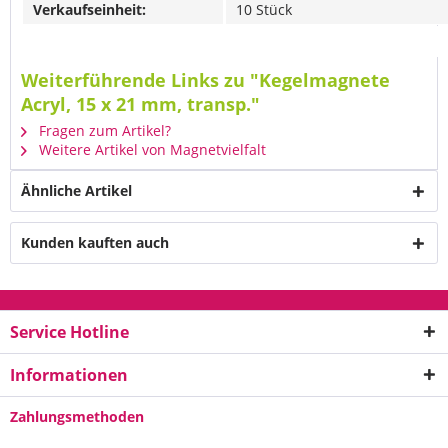
Verkaufseinheit:
10 Stück
Weiterführende Links zu "Kegelmagnete
Acryl, 15 x 21 mm, transp."
Fragen zum Artikel?
Weitere Artikel von Magnetvielfalt
Ähnliche Artikel
Kunden kauften auch
Service Hotline
Informationen
Zahlungsmethoden