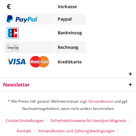
€
Vorkasse
Paypal
Bankeinzug
Rechnung
Kreditkarte
Newsletter
* Alle Preise inkl. gesetzl. Mehrwertsteuer zzgl.
Versandkosten
und ggf.
Nachnahmegebühren, wenn nicht anders beschrieben
Cookie-Einstellungen
Sicherheitshinweise für Neodym-Magnete
Kontakt
Versandkosten und Zahlungsbedingungen