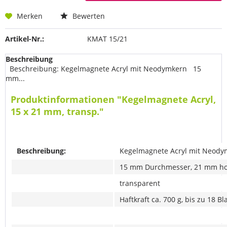
Merken
Bewerten
Artikel-Nr.:
KMAT 15/21
Beschreibung
Beschreibung: Kegelmagnete Acryl mit Neodymkern 15
mm...
Produktinformationen "Kegelmagnete Acryl,
15 x 21 mm, transp."
Beschreibung:
Kegelmagnete Acryl mit Neody
15 mm Durchmesser, 21 mm h
transparent
Haftkraft ca. 700 g, bis zu 18 Bl