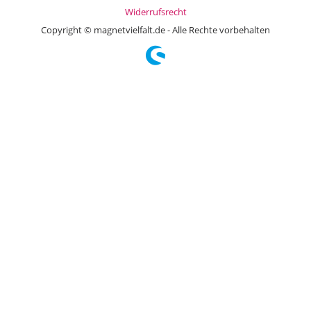
Widerrufsrecht
Copyright © magnetvielfalt.de - Alle Rechte vorbehalten