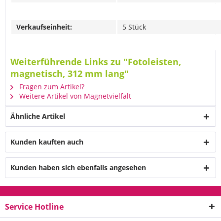
Verkaufseinheit:
5 Stück
Weiterführende Links zu "Fotoleisten,
magnetisch, 312 mm lang"
Fragen zum Artikel?
Weitere Artikel von Magnetvielfalt
Ähnliche Artikel
Kunden kauften auch
Kunden haben sich ebenfalls angesehen
Service Hotline