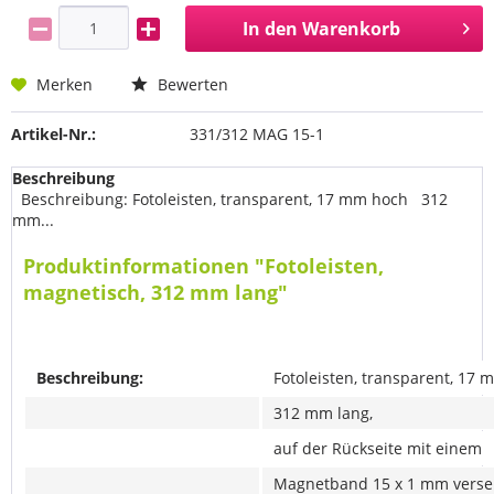
In den
Warenkorb
Merken
Bewerten
Artikel-Nr.:
331/312 MAG 15-1
Beschreibung
Beschreibung: Fotoleisten, transparent, 17 mm hoch 312
mm...
Produktinformationen "Fotoleisten,
magnetisch, 312 mm lang"
Beschreibung:
Fotoleisten, transparent, 17
312 mm lang,
auf der Rückseite mit einem
Magnetband 15 x 1 mm vers