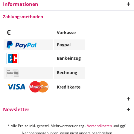
Informationen
Zahlungsmethoden
€
Vorkasse
Paypal
Bankeinzug
Rechnung
Kreditkarte
Newsletter
* Alle Preise inkl. gesetzl. Mehrwertsteuer zzgl.
Versandkosten
und ggf.
Nachnahmegebühren, wenn nicht anders beschrieben