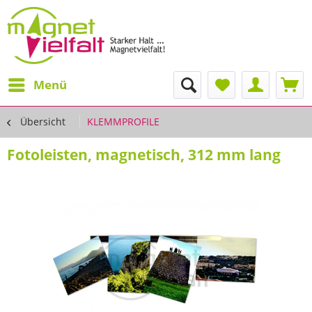
Menü
Übersicht
KLEMMPROFILE
Fotoleisten, magnetisch, 312 mm lang