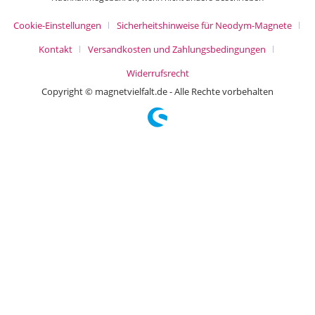
Cookie-Einstellungen
Sicherheitshinweise für Neodym-Magnete
Kontakt
Versandkosten und Zahlungsbedingungen
Widerrufsrecht
Copyright © magnetvielfalt.de - Alle Rechte vorbehalten