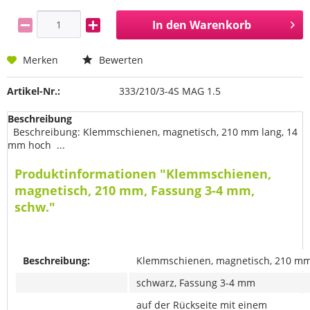
In den
Warenkorb
Merken
Bewerten
Artikel-Nr.:
333/210/3-4S MAG 1.5
Beschreibung
Beschreibung: Klemmschienen, magnetisch, 210 mm lang, 14
mm hoch ...
Produktinformationen "Klemmschienen,
magnetisch, 210 mm, Fassung 3-4 mm,
schw."
Beschreibung:
Klemmschienen, magnetisch, 210 mm
schwarz, Fassung 3-4 mm
auf der Rückseite mit einem