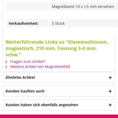
Magnetband 10 x 1,5 mm versehen
Verkaufseinheit:
5 Stück
Weiterführende Links zu "Klemmschienen,
magnetisch, 210 mm, Fassung 3-4 mm,
schw."
Fragen zum Artikel?
Weitere Artikel von Magnetvielfalt
Ähnliche Artikel
Kunden kauften auch
Kunden haben sich ebenfalls angesehen