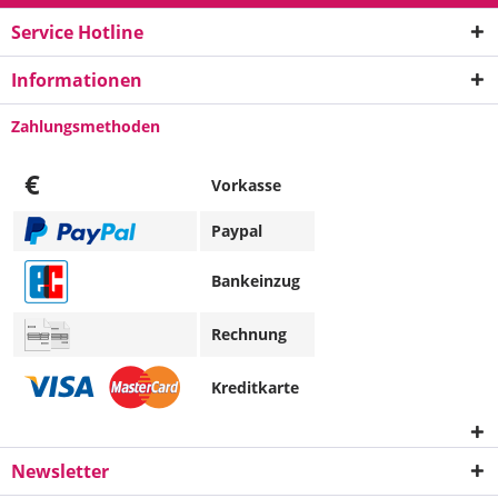
Service Hotline
Informationen
Zahlungsmethoden
€
Vorkasse
Paypal
Bankeinzug
Rechnung
Kreditkarte
Newsletter