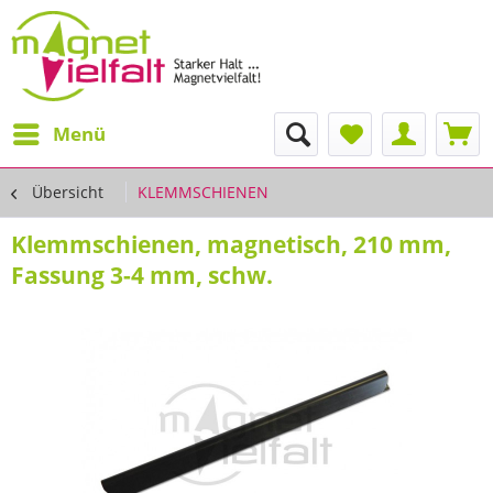
Menü
Übersicht
KLEMMSCHIENEN
Klemmschienen, magnetisch, 210 mm,
Fassung 3-4 mm, schw.