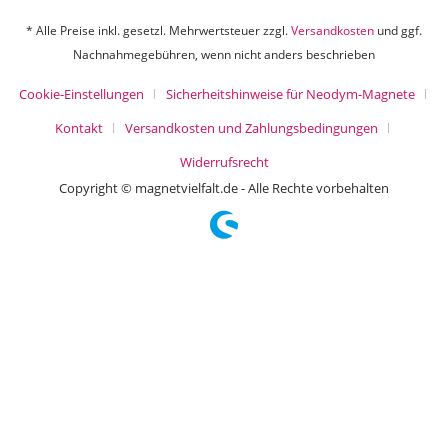
* Alle Preise inkl. gesetzl. Mehrwertsteuer zzgl.
Versandkosten
und ggf.
Nachnahmegebühren, wenn nicht anders beschrieben
Cookie-Einstellungen
Sicherheitshinweise für Neodym-Magnete
Kontakt
Versandkosten und Zahlungsbedingungen
Widerrufsrecht
Copyright © magnetvielfalt.de - Alle Rechte vorbehalten