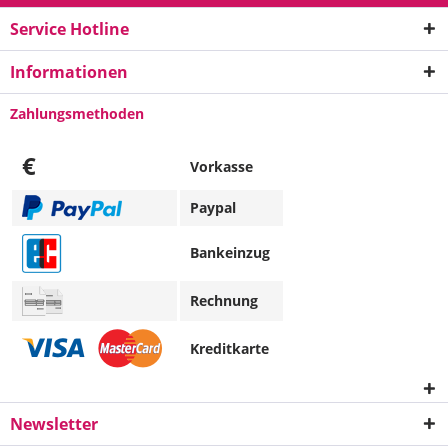
Service Hotline
Informationen
Zahlungsmethoden
€
Vorkasse
Paypal
Bankeinzug
Rechnung
Kreditkarte
Newsletter