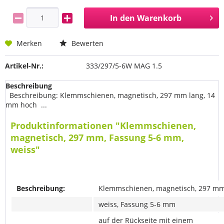
In den
Warenkorb
Merken
Bewerten
Artikel-Nr.:
333/297/5-6W MAG 1.5
Beschreibung
Beschreibung: Klemmschienen, magnetisch, 297 mm lang, 14
mm hoch ...
Produktinformationen "Klemmschienen,
magnetisch, 297 mm, Fassung 5-6 mm,
weiss"
Beschreibung:
Klemmschienen, magnetisch, 297 mm
weiss, Fassung 5-6 mm
auf der Rückseite mit einem