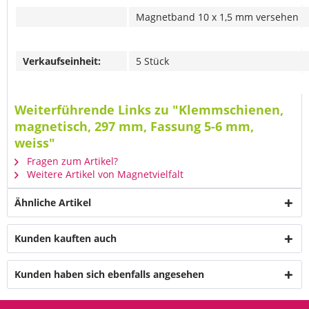
Magnetband 10 x 1,5 mm versehen
Verkaufseinheit:
5 Stück
Weiterführende Links zu "Klemmschienen,
magnetisch, 297 mm, Fassung 5-6 mm,
weiss"
Fragen zum Artikel?
Weitere Artikel von Magnetvielfalt
Ähnliche Artikel
Kunden kauften auch
Kunden haben sich ebenfalls angesehen