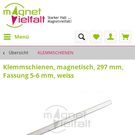
Menü
Übersicht
KLEMMSCHIENEN
Klemmschienen, magnetisch, 297 mm,
Fassung 5-6 mm, weiss