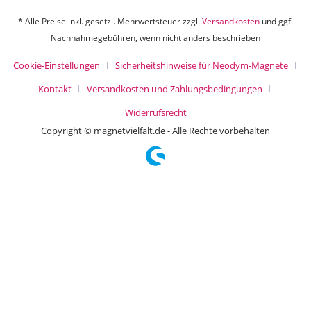
* Alle Preise inkl. gesetzl. Mehrwertsteuer zzgl.
Versandkosten
und ggf.
Nachnahmegebühren, wenn nicht anders beschrieben
Cookie-Einstellungen
Sicherheitshinweise für Neodym-Magnete
Kontakt
Versandkosten und Zahlungsbedingungen
Widerrufsrecht
Copyright © magnetvielfalt.de - Alle Rechte vorbehalten