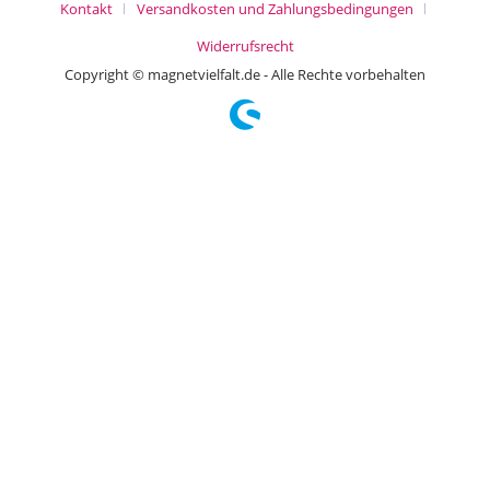
Kontakt
Versandkosten und Zahlungsbedingungen
Widerrufsrecht
Copyright © magnetvielfalt.de - Alle Rechte vorbehalten