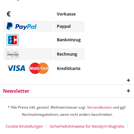
€
Vorkasse
Paypal
Bankeinzug
Rechnung
Kreditkarte
Newsletter
* Alle Preise inkl. gesetzl. Mehrwertsteuer zzgl.
Versandkosten
und ggf.
Nachnahmegebühren, wenn nicht anders beschrieben
Cookie-Einstellungen
Sicherheitshinweise für Neodym-Magnete