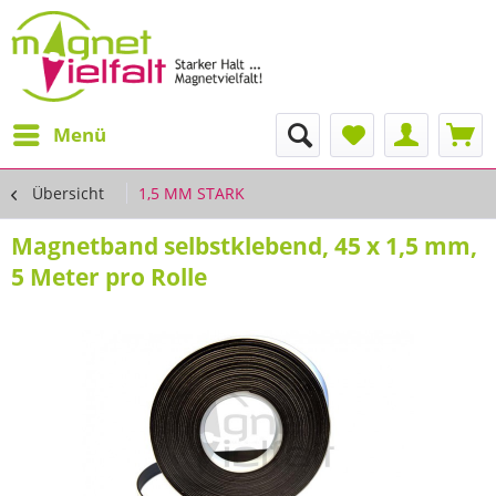
Menü
Übersicht
1,5 MM STARK
Magnetband selbstklebend, 45 x 1,5 mm,
5 Meter pro Rolle