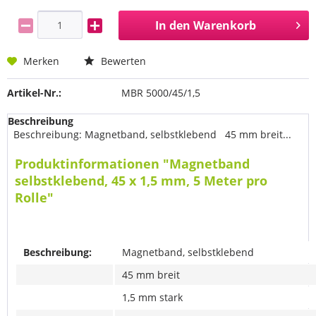
In den
Warenkorb
Merken
Bewerten
Artikel-Nr.:
MBR 5000/45/1,5
Beschreibung
Beschreibung: Magnetband, selbstklebend 45 mm breit...
Produktinformationen "Magnetband
selbstklebend, 45 x 1,5 mm, 5 Meter pro
Rolle"
Beschreibung:
Magnetband, selbstklebend
45 mm breit
1,5 mm stark