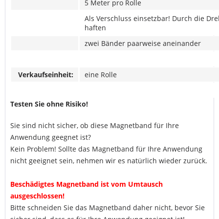
5 Meter pro Rolle
Als Verschluss einsetzbar! Durch die D
haften
zwei Bänder
paarweise aneinander
Verkaufseinheit:
eine Rolle
Testen Sie ohne Risiko!
Sie sind nicht sicher, ob diese Magnetband für Ihre
Anwendung geegnet ist?
Kein Problem! Sollte das Magnetband für Ihre Anwendung
nicht geeignet sein, nehmen wir es natürlich wieder zurück.
Beschädigtes Magnetband ist vom Umtausch
ausgeschlossen!
Bitte schneiden Sie das Magnetband daher nicht, bevor Sie