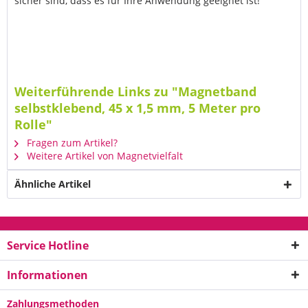
sicher sind, dass es für Ihre Anwendung geeignet ist!
Weiterführende Links zu "Magnetband
selbstklebend, 45 x 1,5 mm, 5 Meter pro
Rolle"
Fragen zum Artikel?
Weitere Artikel von Magnetvielfalt
Ähnliche Artikel
Service Hotline
Informationen
Zahlungsmethoden