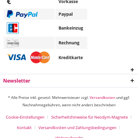
€
Vorkasse
Paypal
Bankeinzug
Rechnung
Kreditkarte
Newsletter
* Alle Preise inkl. gesetzl. Mehrwertsteuer zzgl.
Versandkosten
und ggf.
Nachnahmegebühren, wenn nicht anders beschrieben
Cookie-Einstellungen
Sicherheitshinweise für Neodym-Magnete
Kontakt
Versandkosten und Zahlungsbedingungen