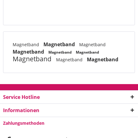
Magnetband
Magnetband
Magnetband
Magnetband
Magnetband
Magnetband
Magnetband
Magnetband
Magnetband
Service Hotline
Informationen
Zahlungsmethoden