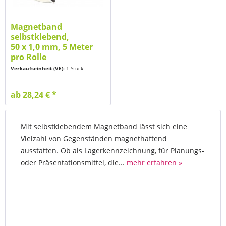
Magnetband
selbstklebend,
50 x 1,0 mm, 5 Meter
pro Rolle
Verkaufseinheit (VE):
1 Stück
ab 28,24 € *
Mit selbstklebendem Magnetband lässt sich eine
Vielzahl von Gegenständen magnethaftend
ausstatten. Ob als Lagerkennzeichnung, für Planungs-
oder Präsentationsmittel, die...
mehr erfahren »