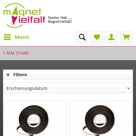
Menü
1 MM STARK
Filtern