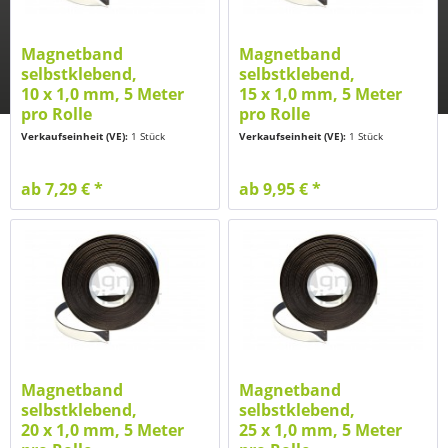
Magnetband
Magnetband
selbstklebend,
selbstklebend,
10 x 1,0 mm, 5 Meter
15 x 1,0 mm, 5 Meter
pro Rolle
pro Rolle
Verkaufseinheit (VE):
1 Stück
Verkaufseinheit (VE):
1 Stück
ab 7,29 € *
ab 9,95 € *
Magnetband
Magnetband
selbstklebend,
selbstklebend,
20 x 1,0 mm, 5 Meter
25 x 1,0 mm, 5 Meter