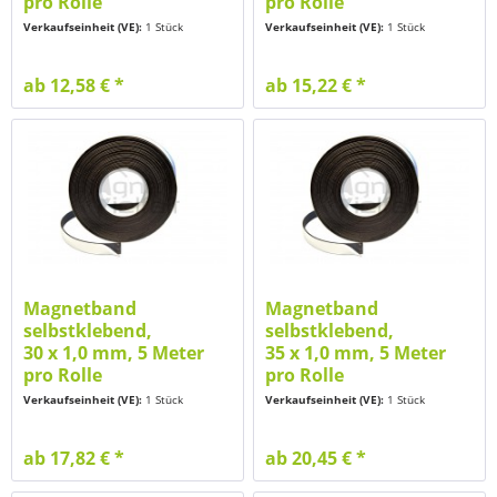
pro Rolle
pro Rolle
Verkaufseinheit (VE):
1 Stück
Verkaufseinheit (VE):
1 Stück
ab 12,58 € *
ab 15,22 € *
Magnetband
Magnetband
selbstklebend,
selbstklebend,
30 x 1,0 mm, 5 Meter
35 x 1,0 mm, 5 Meter
pro Rolle
pro Rolle
Verkaufseinheit (VE):
1 Stück
Verkaufseinheit (VE):
1 Stück
ab 17,82 € *
ab 20,45 € *