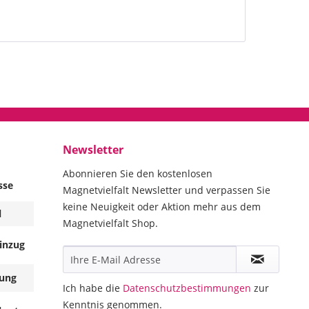
Newsletter
Abonnieren Sie den kostenlosen
sse
Magnetvielfalt Newsletter und verpassen Sie
keine Neuigkeit oder Aktion mehr aus dem
l
Magnetvielfalt Shop.
inzug
ung
Ich habe die
Datenschutzbestimmungen
zur
Kenntnis genommen.