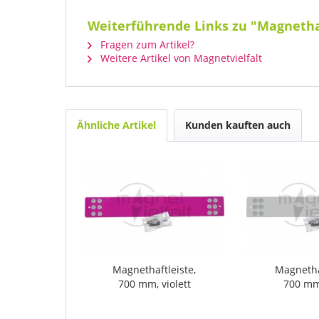
Weiterführende Links zu "Magnethaf
Fragen zum Artikel?
Weitere Artikel von Magnetvielfalt
Ähnliche Artikel
Kunden kauften auch
Magnethaftleiste,
Magnethaf
700 mm, violett
700 mm