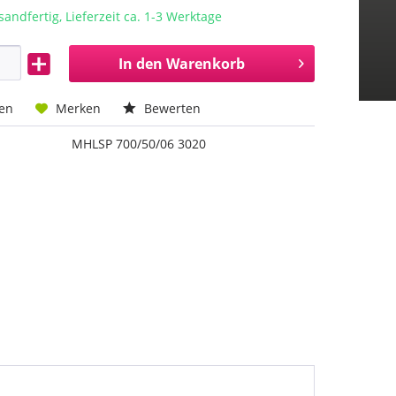
sandfertig, Lieferzeit ca. 1-3 Werktage
In den
Warenkorb
hen
Merken
Bewerten
MHLSP 700/50/06 3020