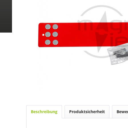
Beschreibung
Produktsicherheit
Bewe