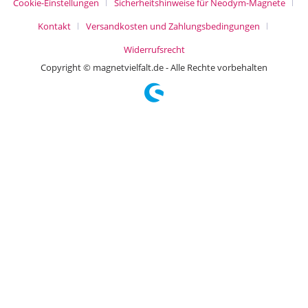
Cookie-Einstellungen
Sicherheitshinweise für Neodym-Magnete
Kontakt
Versandkosten und Zahlungsbedingungen
Widerrufsrecht
Copyright © magnetvielfalt.de - Alle Rechte vorbehalten