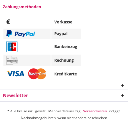
Zahlungsmethoden
€
Vorkasse
Paypal
Bankeinzug
Rechnung
Kreditkarte
Newsletter
* Alle Preise inkl. gesetzl. Mehrwertsteuer zzgl.
Versandkosten
und ggf.
Nachnahmegebühren, wenn nicht anders beschrieben