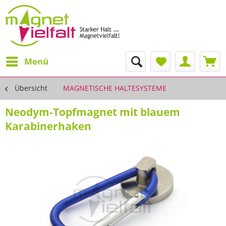
Menü
Übersicht
MAGNETISCHE HALTESYSTEME
Neodym-Topfmagnet mit blauem
Karabinerhaken