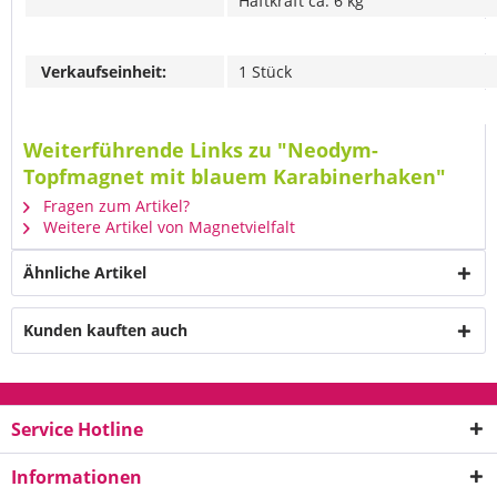
Haftkraft ca. 6 kg
Verkaufseinheit:
1 Stück
Weiterführende Links zu "Neodym-
Topfmagnet mit blauem Karabinerhaken"
Fragen zum Artikel?
Weitere Artikel von Magnetvielfalt
Ähnliche Artikel
Kunden kauften auch
Service Hotline
Informationen