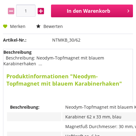
In den
Warenkorb
Merken
Bewerten
Artikel-Nr.:
NTMKB_30/62
Beschreibung
Beschreibung: Neodym-Topfmagnet mit blauem
Karabinerhaken ...
Produktinformationen "Neodym-
Topfmagnet mit blauem Karabinerhaken"
Beschreibung:
Neodym-Topfmagnet mit blauem 
Karabiner 62 x 33 mm, blau
Magnetfuß Durchmesser: 30 mm, 