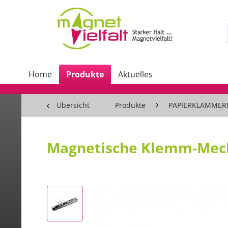
Home
Produkte
Aktuelles
Übersicht
Produkte
PAPIERKLAMMER
Magnetische Klemm-Mech