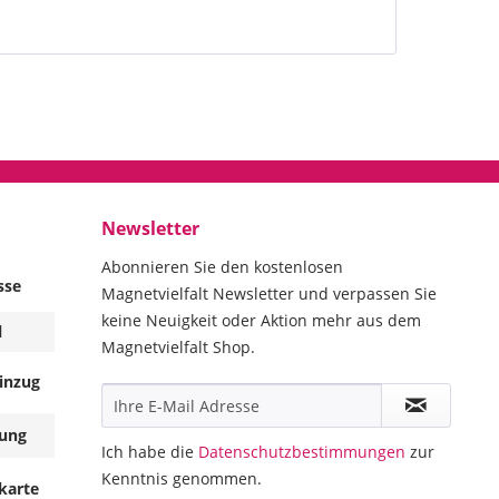
Newsletter
Abonnieren Sie den kostenlosen
sse
Magnetvielfalt Newsletter und verpassen Sie
keine Neuigkeit oder Aktion mehr aus dem
l
Magnetvielfalt Shop.
inzug
ung
Ich habe die
Datenschutzbestimmungen
zur
Kenntnis genommen.
karte