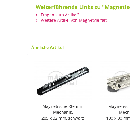
Weiterführende Links zu "Magneti
Fragen zum Artikel?
Weitere Artikel von Magnetvielfalt
Ähnliche Artikel
Magnetische Klemm-
Magnetisc
Mechanik,
Mech
285 x 32 mm, schwarz
100 x 30 mm,