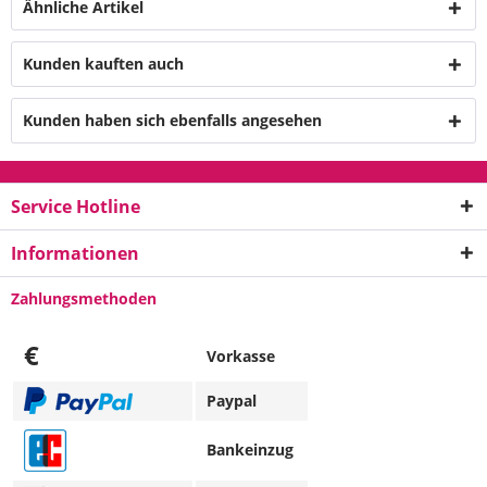
Ähnliche Artikel
Kunden kauften auch
Kunden haben sich ebenfalls angesehen
Service Hotline
Informationen
Zahlungsmethoden
€
Vorkasse
Paypal
Bankeinzug