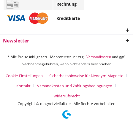
Rechnung
Kreditkarte
Newsletter
* Alle Preise inkl. gesetzl. Mehrwertsteuer zzgl.
Versandkosten
und ggf.
Nachnahmegebühren, wenn nicht anders beschrieben
Cookie-Einstellungen
Sicherheitshinweise für Neodym-Magnete
Kontakt
Versandkosten und Zahlungsbedingungen
Widerrufsrecht
Copyright © magnetvielfalt.de - Alle Rechte vorbehalten