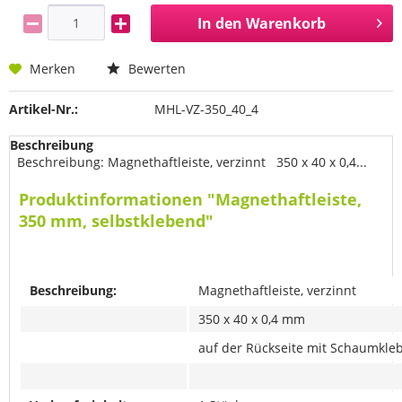
In den
Warenkorb
Merken
Bewerten
Artikel-Nr.:
MHL-VZ-350_40_4
Beschreibung
Beschreibung: Magnethaftleiste, verzinnt 350 x 40 x 0,4...
Produktinformationen "Magnethaftleiste,
350 mm, selbstklebend"
Beschreibung:
Magnethaftleiste, verzinnt
350 x 40 x 0,4 mm
auf der Rückseite mit Schaumkle