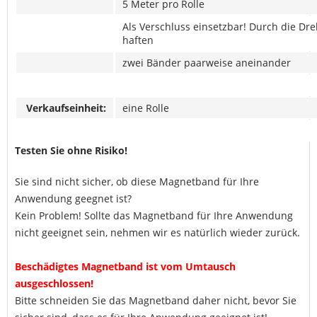
5 Meter pro Rolle
Als Verschluss einsetzbar! Durch die D
haften
zwei Bänder
paarweise aneinander
Verkaufseinheit:
eine Rolle
Testen Sie ohne Risiko!
Sie sind nicht sicher, ob diese Magnetband für Ihre
Anwendung geegnet ist?
Kein Problem! Sollte das Magnetband für Ihre Anwendung
nicht geeignet sein, nehmen wir es natürlich wieder zurück.
Beschädigtes Magnetband ist vom Umtausch
ausgeschlossen!
Bitte schneiden Sie das Magnetband daher nicht, bevor Sie