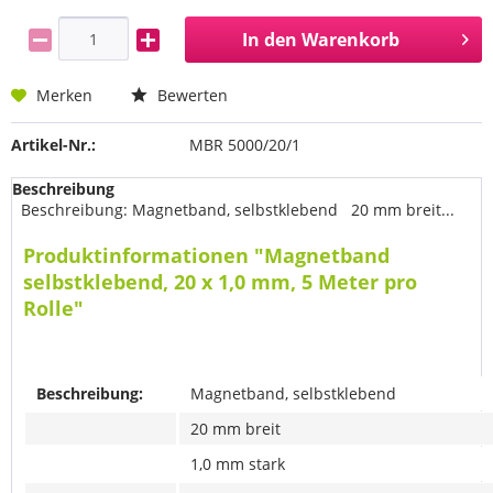
In den
Warenkorb
Merken
Bewerten
Artikel-Nr.:
MBR 5000/20/1
Beschreibung
Beschreibung: Magnetband, selbstklebend 20 mm breit...
Produktinformationen "Magnetband
selbstklebend, 20 x 1,0 mm, 5 Meter pro
Rolle"
Beschreibung:
Magnetband, selbstklebend
20 mm breit
1,0 mm stark