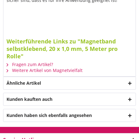
sicher sind, dass es für Ihre Anwendung geeignet ist!
Weiterführende Links zu "Magnetband
selbstklebend, 20 x 1,0 mm, 5 Meter pro
Rolle"
Fragen zum Artikel?
Weitere Artikel von Magnetvielfalt
Ähnliche Artikel
Kunden kauften auch
Kunden haben sich ebenfalls angesehen