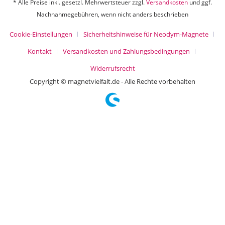
* Alle Preise inkl. gesetzl. Mehrwertsteuer zzgl.
Versandkosten
und ggf.
Nachnahmegebühren, wenn nicht anders beschrieben
Cookie-Einstellungen
Sicherheitshinweise für Neodym-Magnete
Kontakt
Versandkosten und Zahlungsbedingungen
Widerrufsrecht
Copyright © magnetvielfalt.de - Alle Rechte vorbehalten