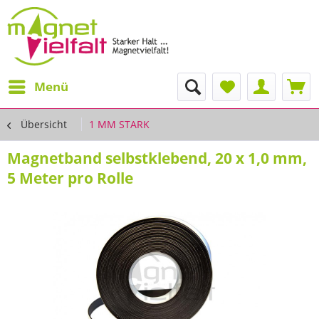
Menü
Übersicht
1 MM STARK
Magnetband selbstklebend, 20 x 1,0 mm,
5 Meter pro Rolle