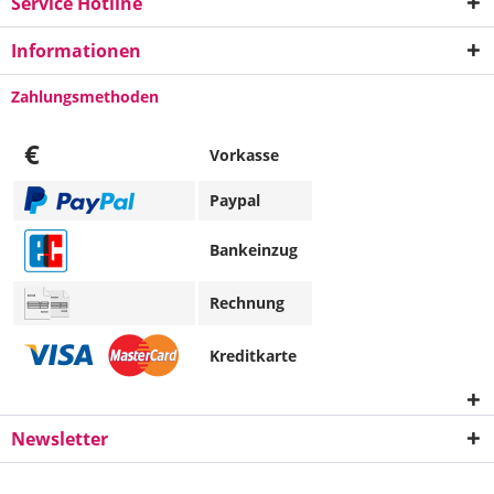
Service Hotline
Informationen
Zahlungsmethoden
€
Vorkasse
Paypal
Bankeinzug
Rechnung
Kreditkarte
Newsletter